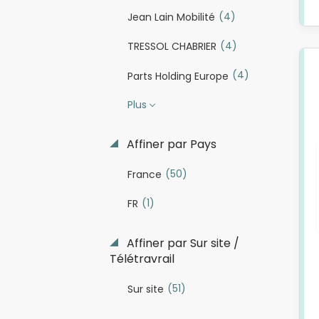
(4)
Jean Lain Mobilité
(4)
TRESSOL CHABRIER
(4)
Parts Holding Europe
Plus
Affiner par Pays
(50)
France
(1)
FR
Affiner par Sur site /
Télétravrail
(51)
Sur site