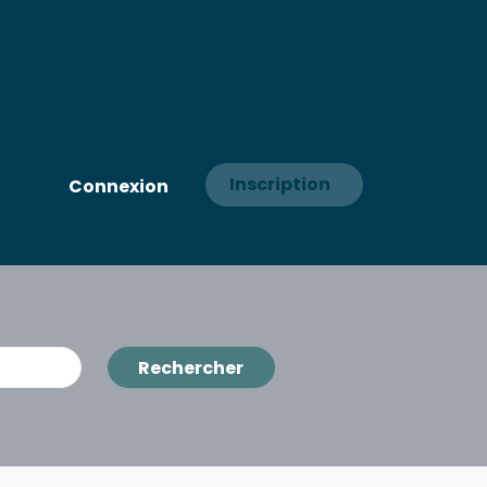
Inscription
Connexion
Rechercher
Rechercher