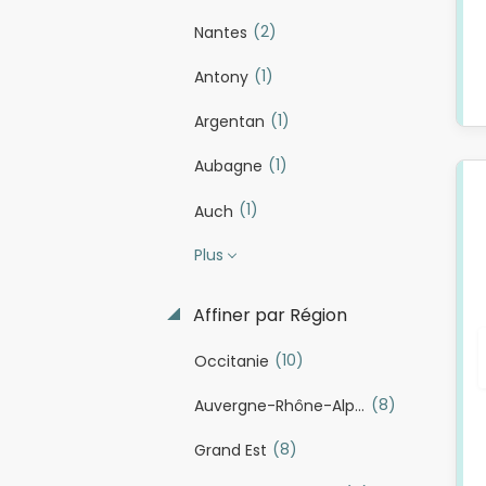
(2)
Nantes
(1)
Antony
(1)
Argentan
(1)
Aubagne
(1)
Auch
Plus
Affiner par Région
(10)
Occitanie
(8)
Auvergne-Rhône-Alpes
(8)
Grand Est