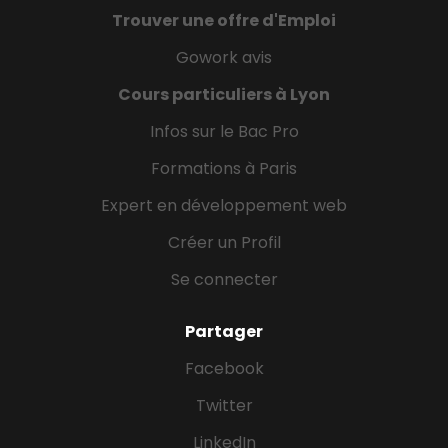
Trouver une offre d'Emploi
Gowork avis
Cours particuliers à Lyon
Infos sur le Bac Pro
Formations à Paris
Expert en développement web
Créer un Profil
Se connecter
Partager
Facebook
Twitter
LinkedIn