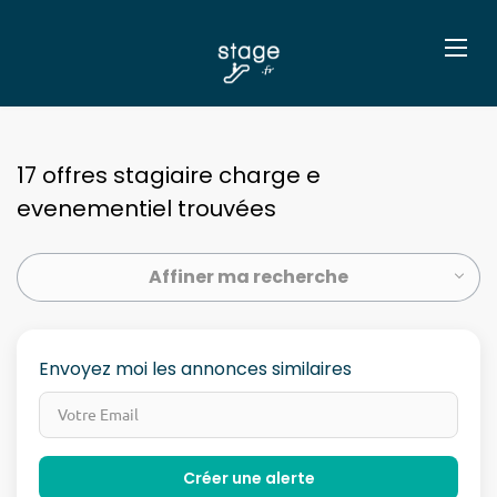
17 offres stagiaire charge e
evenementiel trouvées
Affiner ma recherche
Envoyez moi les annonces similaires