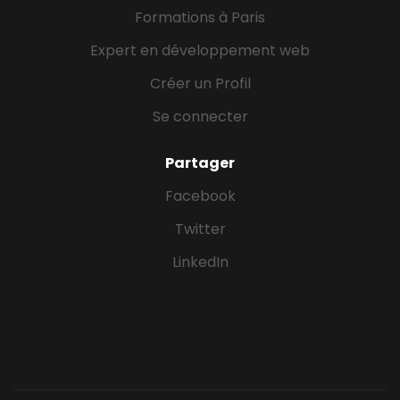
Formations à Paris
Expert en développement web
Créer un Profil
Se connecter
Partager
Facebook
Twitter
LinkedIn