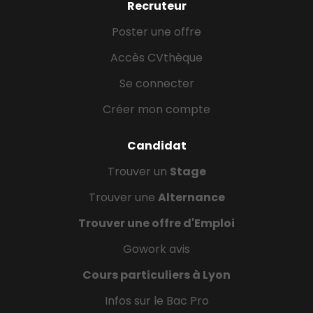
Recruteur
Poster une offre
Accès CVthèque
Se connecter
Créer mon compte
Candidat
Trouver un
Stage
Trouver une
Alternance
Trouver une offre d'Emploi
Gowork avis
Cours particuliers à Lyon
Infos sur le Bac Pro