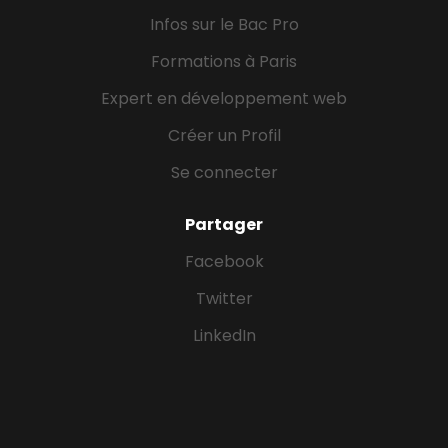
Infos sur le Bac Pro
Formations à Paris
Expert en développement web
Créer un Profil
Se connecter
Partager
Facebook
Twitter
LinkedIn