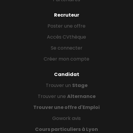
Recruteur
Poster une offre
Accès CVthèque
Se connecter
Créer mon compte
Candidat
Trouver un
Stage
Trouver une
Alternance
Trouver une offre d'Emploi
Gowork avis
Cours particuliers à Lyon