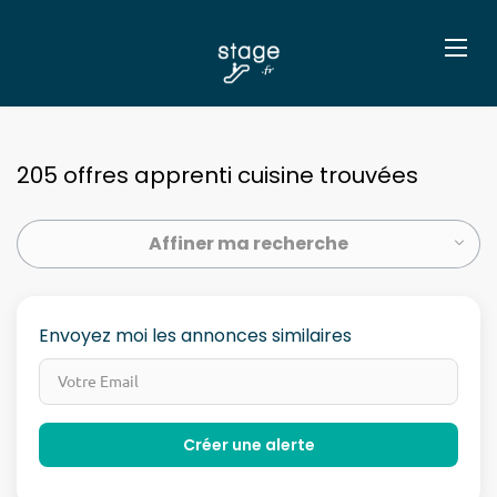
205 offres apprenti cuisine trouvées
Affiner ma recherche
Envoyez moi les annonces similaires