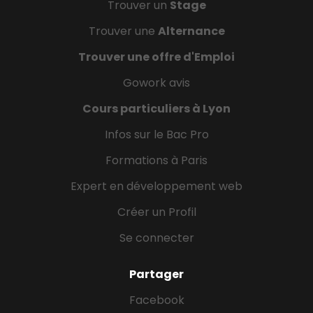
Trouver un
Stage
Trouver une
Alternance
Trouver une offre d'Emploi
Gowork avis
Cours particuliers à Lyon
Infos sur le Bac Pro
Formations à Paris
Expert en développement web
Créer un Profil
Se connecter
Partager
Facebook